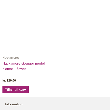
Hackamores
Hackamore stænger model
blomst – flower
kr.
220.00
Tilføj til kurv
Information