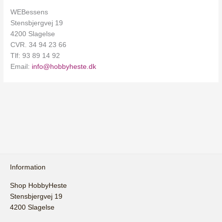
WEBessens
Stensbjergvej 19
4200 Slagelse
CVR. 34 94 23 66
Tlf: 93 89 14 92
Email:
info@hobbyheste.dk
Information
Shop HobbyHeste
Stensbjergvej 19
4200 Slagelse