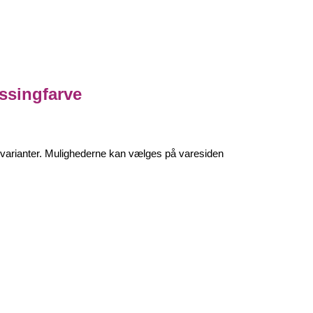
ssingfarve
e varianter. Mulighederne kan vælges på varesiden