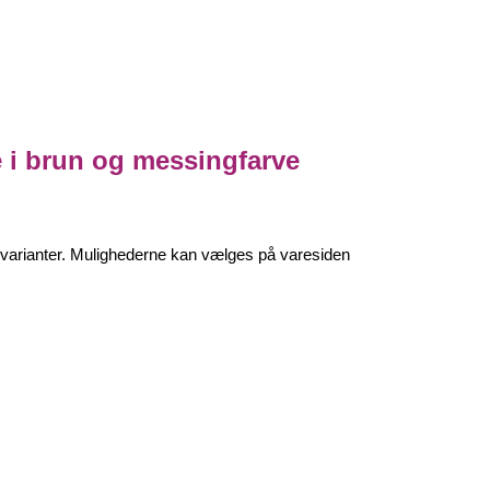
i brun og messingfarve
e varianter. Mulighederne kan vælges på varesiden