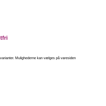
fri
e varianter. Mulighederne kan vælges på varesiden