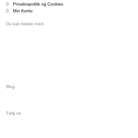
Privalivspolitik og Cookies
Min Konto
Du kan betale med:
Blog
Følg os