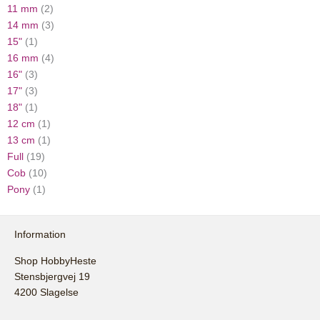
11 mm
(2)
14 mm
(3)
15"
(1)
16 mm
(4)
16"
(3)
17"
(3)
18"
(1)
12 cm
(1)
13 cm
(1)
Full
(19)
Cob
(10)
Pony
(1)
Information
Shop HobbyHeste
Stensbjergvej 19
4200 Slagelse