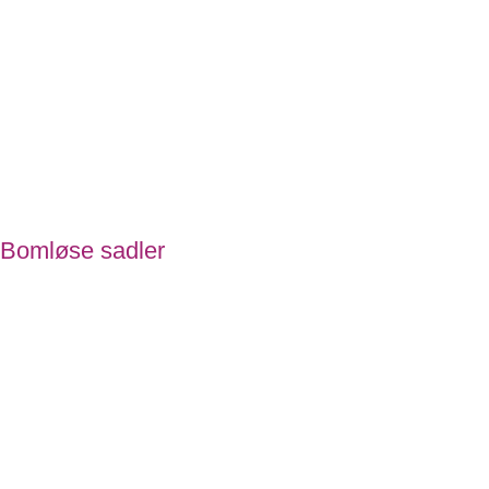
Bomløse sadler