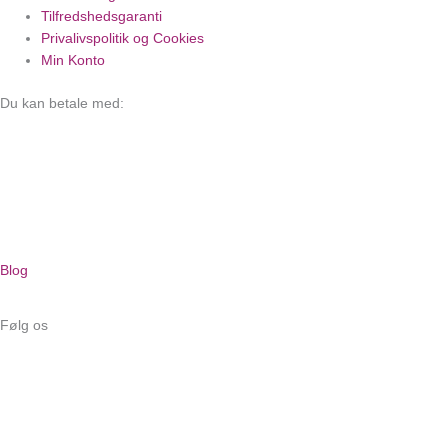
Tilfredshedsgaranti
Privalivspolitik og Cookies
Min Konto
Du kan betale med:
Blog
Følg os