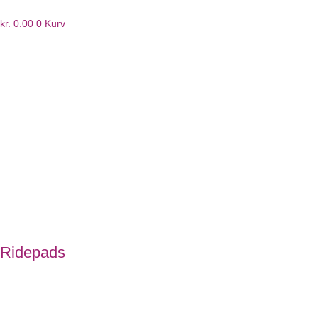
kr.
0.00
0
Kurv
Ridepads