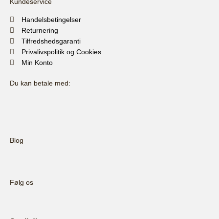
Kundeservice
Handelsbetingelser
Returnering
Tilfredshedsgaranti
Privalivspolitik og Cookies
Min Konto
Du kan betale med:
Blog
Følg os