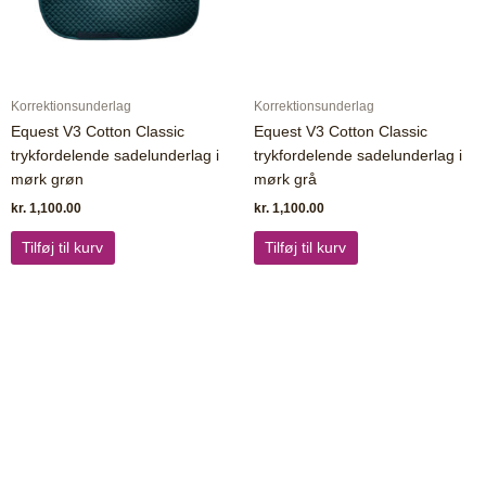
Korrektionsunderlag
Korrektionsunderlag
Equest V3 Cotton Classic
Equest V3 Cotton Classic
trykfordelende sadelunderlag i
trykfordelende sadelunderlag i
mørk grøn
mørk grå
kr.
1,100.00
kr.
1,100.00
Tilføj til kurv
Tilføj til kurv