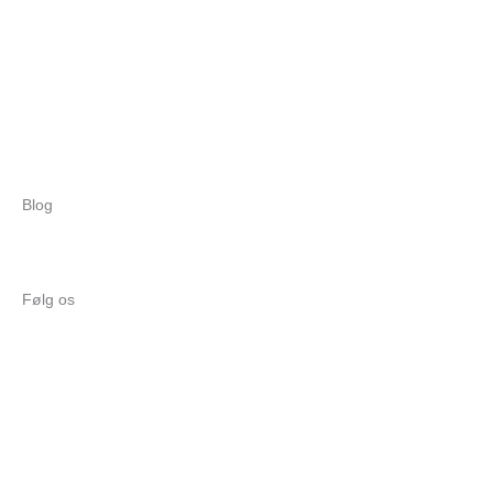
Blog
Følg os