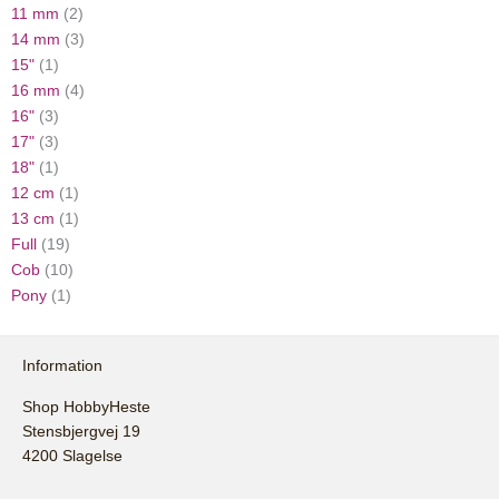
11 mm
(2)
14 mm
(3)
15"
(1)
16 mm
(4)
16"
(3)
17"
(3)
18"
(1)
12 cm
(1)
13 cm
(1)
Full
(19)
Cob
(10)
Pony
(1)
Information
Shop HobbyHeste
Stensbjergvej 19
4200 Slagelse